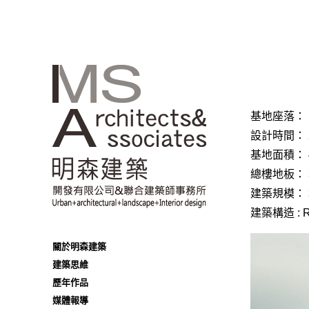
基地座落：
設計時間：
基地面積：
總樓地板：
建築規模：
建築構造 : R
關於明森建築
建築思維
歷年作品
媒體報導