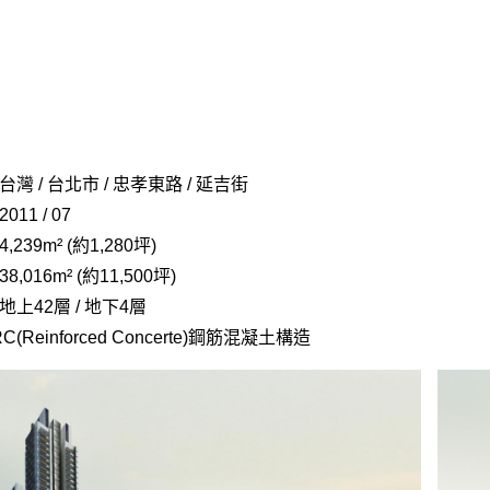
台灣 / 台北市 / 忠孝東路 / 延吉街
2011 / 07
4,239m² (約1,280坪)
38,016m² (約11,500坪)
地上42層 / 地下4層
C(Reinforced Concerte)鋼筋混凝土構造