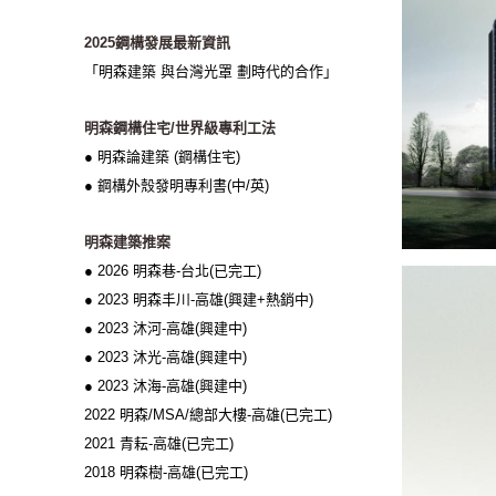
2025鋼構發展最新資訊
「明森建築 與台灣光罩 劃時代的合作」
明森鋼構住宅/世界級專利工法
● 明森論建築 (鋼構住宅)
● 鋼構外殼發明專利書(中/英)
明森建築推案
● 2026 明森巷-台北(已完工)
● 2023 明森丰川-高雄(興建+熱銷中)
● 2023 沐河-高雄(興建中)
● 2023 沐光-高雄(興建中)
● 2023 沐海-高雄(興建中)
2022 明森/MSA/總部大樓-高雄(已完工)
2021 青耘-高雄(已完工)
2018 明森樹-高雄(已完工)