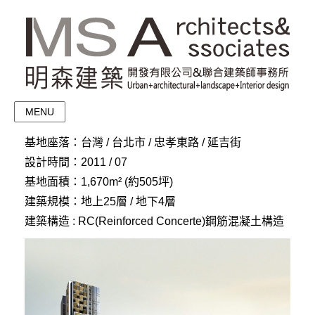
MENU
基地座落：台灣 / 台北市 / 忠孝東路 / 延吉街
設計時間：2011 / 07
基地面積：1,670m² (約505坪)
建築規模：地上25層 / 地下4層
建築構造 : RC(Reinforced Concerte)鋼筋混凝土構造