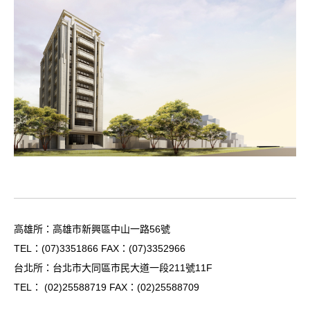
高雄所：高雄市新興區中山一路56號
TEL：
(07)3351866
FAX：(07)3352966
台北所：台北市大同區市民大道一段211號11F
TEL：
(02)25588719
FAX：(02)25588709