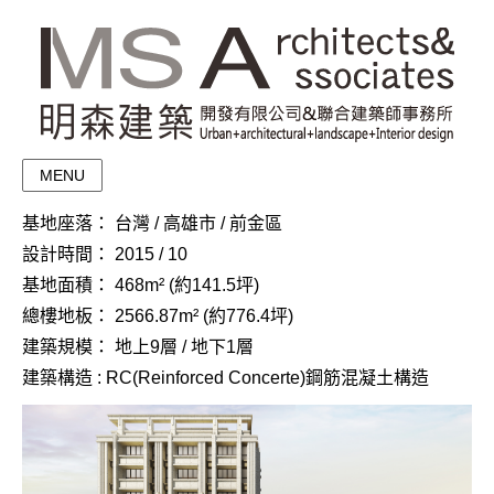
MENU
基地座落： 台灣 / 高雄市 / 前金區
設計時間： 2015 / 10
基地面積： 468m² (約141.5坪)
總樓地板： 2566.87m² (約776.4坪)
建築規模： 地上9層 / 地下1層
建築構造 : RC(Reinforced Concerte)鋼筋混凝土構造