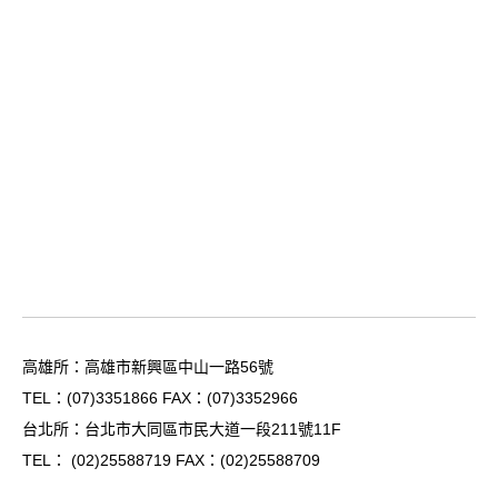
高雄所：高雄市新興區中山一路56號
TEL：
(07)3351866
FAX：(07)3352966
台北所：台北市大同區市民大道一段211號11F
TEL：
(02)25588719
FAX：(02)25588709