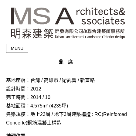
MENU
鼎席
基地座落：台灣 / 高雄市 / 衛武營 / 新富路
設計時間：2012
完工時間：2014 / 10
基地面積：4,575m² (4235坪)
建築規模：地上23層 / 地下3層建築構造 : RC(Reinforced
Concerte)鋼筋混凝土構造