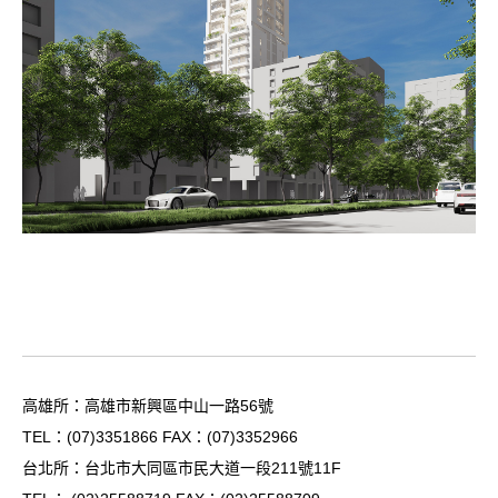
高雄所：高雄市新興區中山一路56號
TEL：
(07)3351866
FAX：(07)3352966
台北所：台北市大同區市民大道一段211號11F