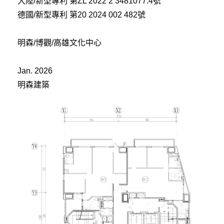
大陸/新型專利 第ZL 2022 2 3481077.4號
德國/新型專利 第20 2024 002 482號
明森/博觀/高雄文化中心
Jan. 2026
明森建築