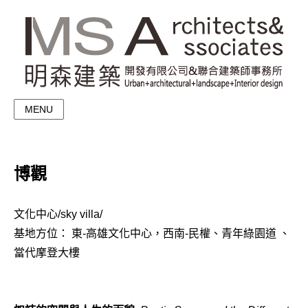
MENU
博觀
文化中心/sky villa/
基地方位： 東-高雄文化中心，西南-民權、青年綠園道 、
當代摩登大樓