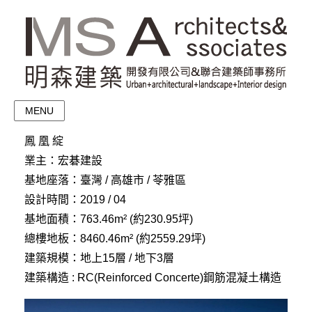
MENU
鳳 凰 綻
業主：宏碁建設
基地座落：臺灣 / 高雄市 / 苓雅區
設計時間：2019 / 04
基地面積：763.46m² (約230.95坪)
總樓地板：8460.46m² (約2559.29坪)
建築規模：地上15層 / 地下3層
建築構造 : RC(Reinforced Concerte)鋼筋混凝土構造