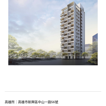
高雄所：高雄市新興區中山一路56號