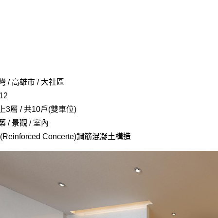
/ 高雄市 / 大社區
12
層 / 共10戶(雙車位)
/ 景觀 / 室內
Reinforced Concerte)鋼筋混凝土構造