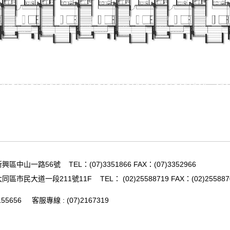
興區中山一路56號
TEL：
(07)3351866
FAX：(07)3352966
同區市民大道一段211號11F
TEL：
(02)25588719
FAX：(02)255887
155656
客服專線 :
(07)
2167319