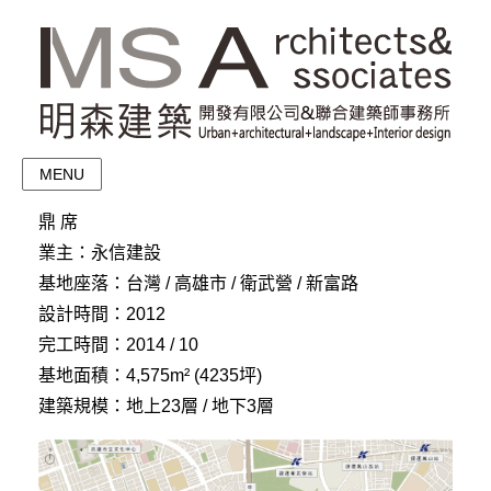
MENU
鼎 席
業主：永信建設
基地座落：台灣 / 高雄市 / 衛武營 / 新富路
設計時間：2012
完工時間：2014 / 10
基地面積：4,575m² (4235坪)
建築規模：地上23層 / 地下3層