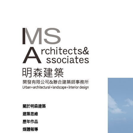
關於明森建築
建築思維
歷年作品
媒體報導