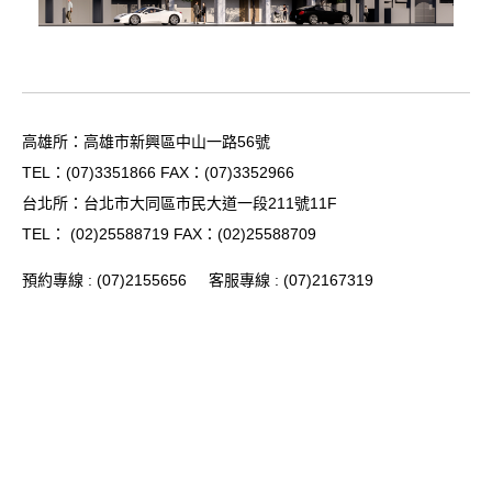
高雄所：高雄市新興區中山一路56號
TEL：
(07)3351866
FAX：(07)3352966
台北所：台北市大同區市民大道一段211號11F
TEL：
(02)25588719
FAX：(02)25588709
預約專線 :
(07)
2155656
客服專線 :
(07)
2167319