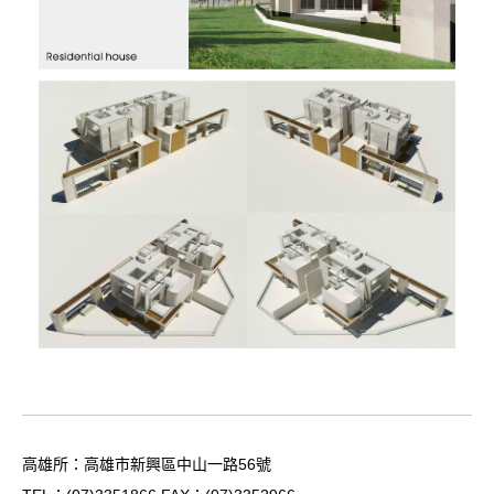
高雄所：高雄市新興區中山一路56號