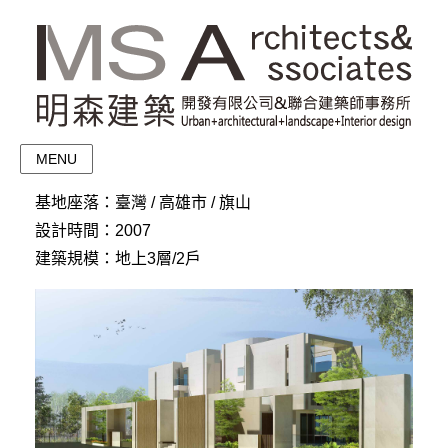
MENU
基地座落：臺灣 / 高雄市 / 旗山
設計時間：2007
建築規模：地上3層/2戶