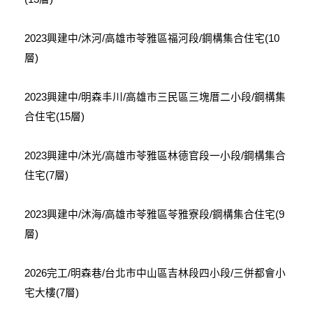
2023興建中/沐河/高雄市苓雅區福河段/鋼構集合住宅(10
層)
2023興建中/明森丰川/高雄市三民區三塊厝二小段/鋼構集
合住宅(15層)
2023興建中/沐光/高雄市苓雅區林德官段一小段/鋼構集合
住宅(7層)
2023興建中/沐海/高雄市苓雅區苓雅寮段/鋼構集合住宅(9
層)
2026完工/明森巷/台北市中山區吉林段四小段/三併都會小
宅大樓(7層)