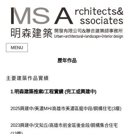
MENU
歷年作品
主要建築作品實績
1.明森建築推案/工程實績 (完工或興建中)
2025興建中/美濃MH/高雄市美濃區龍中段/鋼構住宅(3層)
2023興建中/文知丘/高雄市前金區後金段/鋼構集合住宅
(13層)