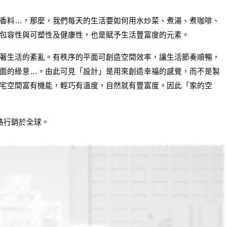
香料…，那麼，我們每天的生活要如何用水炒菜、煮湯、煮咖啡、
包容性與可塑性及健康性，也是賦予生活豐富度的元素。
著生活的紊亂。有秩序的平面可創造空間效率，讓生活節奏順暢，
面的綠意…。由此可見「設計」是用來創造幸福的感覺，而不是製
宅空間富有機能，輕巧有溫度，自然就有豐富度。因此「家的空
路行銷於全球。