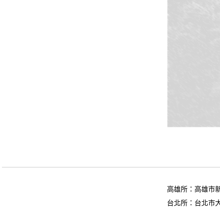
高雄所：高雄市新
台北所：台北市大