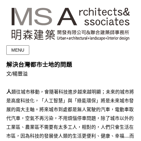
MENU
解決台灣都市士地的問題
文/楊豐溢
人
類往城市移動，會隨著科技進步越來越明顯；未來的城市將
是高度科技化，「人工智慧」與「綠能環保」將是未來城市發
展的兩大主軸。將來城市到處都是無人駕駛的汽車，電動車取
代汽車，空氣不再污染，不用煩惱停車問題，除了城市以外的
工業區、農業區不需要有太多工人，相對的，人們只會生活在
市區，因為科技的發展使人類的生活更便利、健康、幸福....而