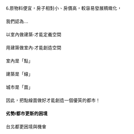
6.原物料便宜，房子相對小、房價高，較容易發展精緻化，
我們認為…
以室內做建築-才能定義空間
用建築做室內-才能創造空間
室內是「點」
建築是「線」
城市是「面」
因此，把點線面做好才能創造一個優質的都市！
劣勢/都市更新的困境
台北都更困境與機會