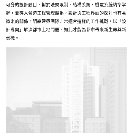
可分的設計題目，對於法規限制、結構系統、機電系統精準掌
握，並導入營造工程管理體系，設計與工程界面的探討也有著
微米的關係。明森建築團隊非常適合這樣的工作挑戰，以「設
計導向」解決都市土地問題，如此才能為都市帶來新生命與新
契機。